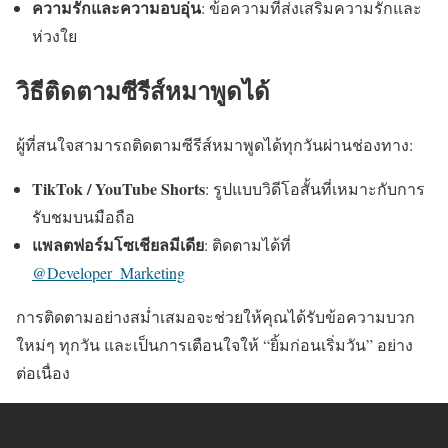
ความรักและความอบอุ่น
: ข้อความที่ส่งเสริมความรักและ
ห่วงใย
วิธีติดตามซีรีส์หมาพูดได้
ผู้ที่สนใจสามารถติดตามซีรีส์หมาพูดได้ทุกวันผ่านช่องทาง:
TikTok / YouTube Shorts
: รูปแบบวิดีโอสั้นที่เหมาะกับการ
รับชมบนมือถือ
แพลตฟอร์มโซเชียลมีเดีย
: ติดตามได้ที่
@Developer_Marketing
การติดตามอย่างสม่ำเสมอจะช่วยให้คุณได้รับข้อความบวก
ใหม่ๆ ทุกวัน และเป็นการเตือนใจให้ “ยิ้มก่อนเริ่มวัน” อย่าง
ต่อเนื่อง