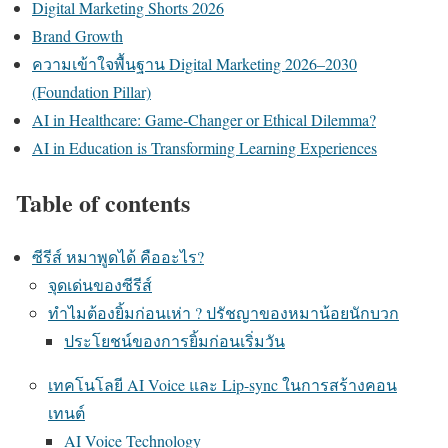
Digital Marketing Shorts 2026
Brand Growth
ความเข้าใจพื้นฐาน Digital Marketing 2026–2030
(Foundation Pillar)
AI in Healthcare: Game-Changer or Ethical Dilemma?
AI in Education is Transforming Learning Experiences
Table of contents
ซีรีส์ หมาพูดได้ คืออะไร?
จุดเด่นของซีรีส์
ทำไมต้องยิ้มก่อนเห่า ? ปรัชญาของหมาน้อยนักบวก
ประโยชน์ของการยิ้มก่อนเริ่มวัน
เทคโนโลยี AI Voice และ Lip-sync ในการสร้างคอน
เทนต์
AI Voice Technology