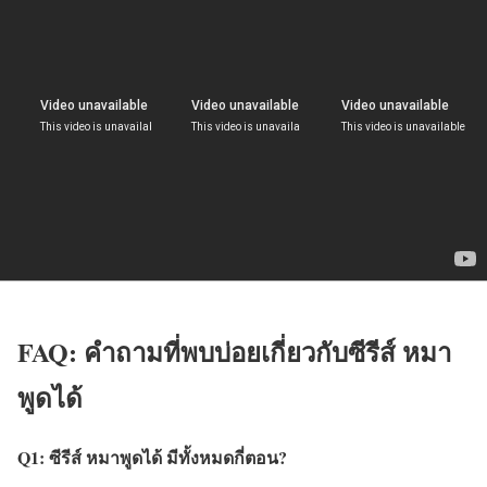
FAQ: คำถามที่พบบ่อยเกี่ยวกับซีรีส์ หมา
พูดได้
Q1: ซีรีส์ หมาพูดได้ มีทั้งหมดกี่ตอน?