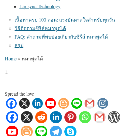
Lip-sync Technology
เนื้อหาครบ 100 ตอน: แรงบันดาลใจสำหรับทุกวัน
วิธีติดตามซีรีส์หมาพูดได้
FAQ: คำถามที่พบบ่อยเกี่ยวกับซีรีส์ หมาพูดได้
สรุป
Home
»
หมาพูดได้
Spread the love