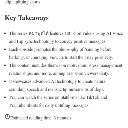
clip, uplifting shorts
Key Takeaways
The series หมาพูดได้ features 100 short videos using AI Voice
and Lip-sync technology to convey positive messages.
Each episode promotes the philosophy of ‘smiling before
barking’, encouraging viewers to start their day positively.
The content includes themes on motivation, stress management,
relationships, and more, aiming to inspire viewers daily.
It showcases advanced AI technology to create natural-
sounding speech and realistic lip movements of dogs.
You can watch the series on platforms like TikTok and
YouTube Shorts for daily uplifting messages.
Estimated reading time:
3
minutes