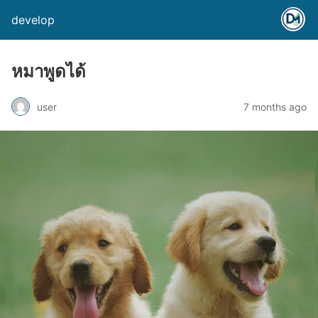
develop
หมาพูดได้
user
7 months ago