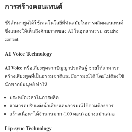
การสร้างคอนเทนต์
ซีรีส์หมาพูดได้ใช้เทคโนโลยีที่ทันสมัยในการผลิตคอนเทนต์
ซึ่งแสดงให้เห็นถึงศักยภาพของ AI ในอุตสาหรรม creative
content
AI Voice Technology
AI Voice
หรือเสียงพูดจากปัญญาประดิษฐ์ ช่วยให้สามารถ
สร้างเสียงพูดที่เป็นธรรมชาติและมีอารมณ์ได้ โดยไม่ต้องใช้
นักพากย์มนุษย์ ทำให้:
ประหยัดเวลาในการผลิต
สามารถปรับแต่งน้ำเสียงและอารมณ์ได้ตามต้องการ
สร้างเนื้อหาได้จำนวนมาก (100 ตอน) อย่างสม่ำเสมอ
Lip-sync Technology