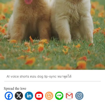
AI voice shorts ตอน dog lip-sync หมาพูดได้
Spread the love