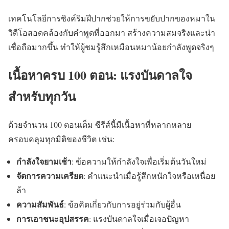
เทคโนโลยีการซิงค์ริมฝีปากช่วยให้การขยับปากของหมาใน
วิดีโอสอดคล้องกับคำพูดที่ออกมา สร้างความสมจริงและน่า
เชื่อถือมากขึ้น ทำให้ผู้ชมรู้สึกเหมือนหมาน้อยกำลังพูดจริงๆ
เนื้อหาครบ 100 ตอน: แรงบันดาลใจ
สำหรับทุกวัน
ด้วยจำนวน 100 ตอนเต็ม ซีรีส์นี้มีเนื้อหาที่หลากหลาย
ครอบคลุมทุกมิติของชีวิต เช่น:
กำลังใจยามเช้า
: ข้อความให้กำลังใจเพื่อเริ่มต้นวันใหม่
จัดการความเครียด
: คำแนะนำเมื่อรู้สึกหนักใจหรือเหนื่อย
ล้า
ความสัมพันธ์
: ข้อคิดเกี่ยวกับการอยู่ร่วมกับผู้อื่น
การเอาชนะอุปสรรค
: แรงบันดาลใจเมื่อเจอปัญหา