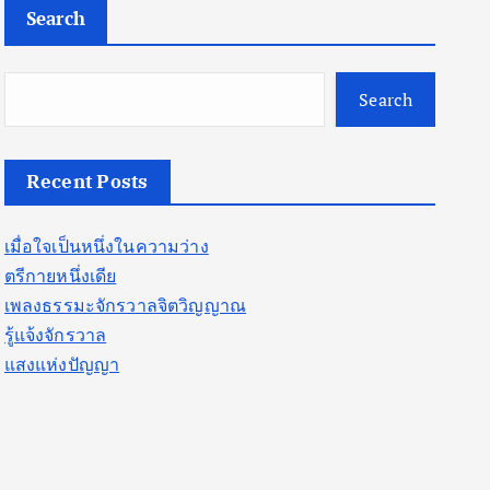
Search
Search
Recent Posts
เมื่อใจเป็นหนึ่งในความว่าง
ตรีกายหนึ่งเดีย
เพลงธรรมะจักรวาลจิตวิญญาณ
รู้แจ้งจักรวาล
แสงแห่งปัญญา