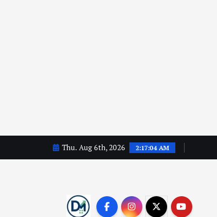
Thu. Aug 6th, 2026
2:17:05 AM