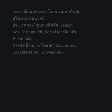
การเปลี่ยนแปลงจากโฆษณาแบบดั้งเดิม
สู่โฆษณาออนไลน์
ประเภทของโฆษณาดิจิทัล: Search
Ads, Display Ads, Social Media Ads,
Video Ads
การตั้งเป้าหมายโฆษณา (Awareness,
Consideration, Conversion)