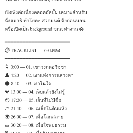
เปิดฟังต่อเนื่องตลอดอัลบั้ม เหมาะสำหรับ
นั่งสมาธิ ทำโยคะ สวดมนต์ ฟังก่อนนอน
หรือเปิดเป็น background ขณะทำงาน 🪷
━━━━━━━━━━━━━━━━━━━━━━
⏱️ TRACKLIST — 63 เพลง
━━━━━━━━━━━━━━━━━━━━━━
🌀 0:00 — 01. เขาวงกตอวิชชา
👤 4:20 — 02. เงาแห่งการแสวงหา
🌑 8:40 — 03. เงาในใจ
💔 13:00 — 04. เจ็บแล้วยังไม่รู้
😶 17:20 — 05. เจ็บที่ไม่มีชื่อ
🌱 21:40 — 06. เมล็ดในดินแห้ง
🌍 26:00 — 07. เมื่อโลกสลาย
🙏 30:20 — 08. เมื่อใจพบธรรม