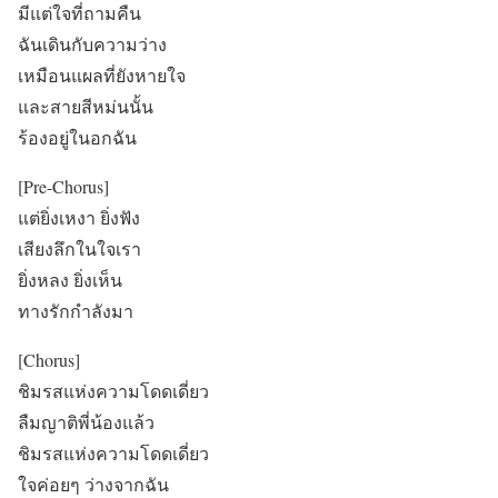
มีแต่ใจที่ถามคืน
ฉันเดินกับความว่าง
เหมือนแผลที่ยังหายใจ
และสายสีหม่นนั้น
ร้องอยู่ในอกฉัน
[Pre-Chorus]
แต่ยิ่งเหงา ยิ่งฟัง
เสียงลึกในใจเรา
ยิ่งหลง ยิ่งเห็น
ทางรักกำลังมา
[Chorus]
ชิมรสแห่งความโดดเดี่ยว
ลืมญาติพี่น้องแล้ว
ชิมรสแห่งความโดดเดี่ยว
ใจค่อยๆ ว่างจากฉัน