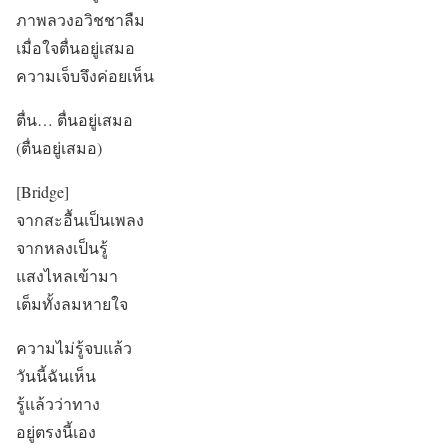
ภาพลวงอวิชชาลืม
เมื่อใจตื่นอยู่เสมอ
ความเจ็บจึงค่อยเห็น
ตื่น… ตื่นอยู่เสมอ
(ตื่นอยู่เสมอ)
[Bridge]
จากสะอื้นเป็นเพลง
จากหลงเป็นรู้
แสงไหลเข้ามา
เต็มทั้งลมหายใจ
ความไม่รู้จบแล้ว
วันนี้ฉันเห็น
รู้แล้วว่าทาง
อยู่ตรงนี้เอง