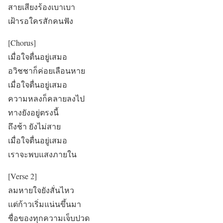
สายเสียงร้องเบาเบา
เฝ้ารอใครสักคนฟัง
[Chorus]
เมื่อใจตื่นอยู่เสมอ
อวิชชาก็ค่อยเลือนหาย
เมื่อใจตื่นอยู่เสมอ
ความหลงก็คลายลงไป
ทางยังอยู่ตรงนี้
ถึงช้า ยังไม่สาย
เมื่อใจตื่นอยู่เสมอ
เราจะพบแสงภายใน
[Verse 2]
ลมหายใจยังสั่นไหว
แต่ก้าวเริ่มแน่นขึ้นมา
ชื่อของทุกความเจ็บปวด