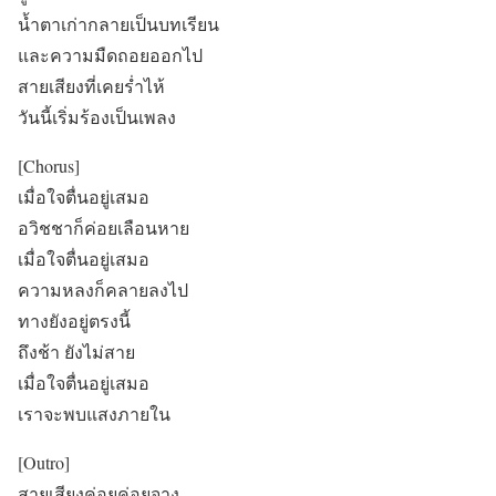
น้ำตาเก่ากลายเป็นบทเรียน
และความมืดถอยออกไป
สายเสียงที่เคยร่ำไห้
วันนี้เริ่มร้องเป็นเพลง
[Chorus]
เมื่อใจตื่นอยู่เสมอ
อวิชชาก็ค่อยเลือนหาย
เมื่อใจตื่นอยู่เสมอ
ความหลงก็คลายลงไป
ทางยังอยู่ตรงนี้
ถึงช้า ยังไม่สาย
เมื่อใจตื่นอยู่เสมอ
เราจะพบแสงภายใน
[Outro]
สายเสียงค่อยค่อยจาง