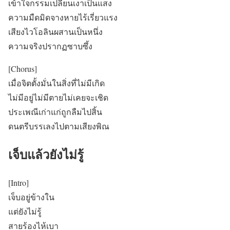
เข้าใจกรรมเปลี่ยนเงาเป็นแสง
ความมืดมิดจางหายไร้เรี่ยวแรง
เสียงไวโอลินผสานเป็นหนึ่ง
ความจริงปรากฏซาบซึ้ง
[Chorus]
เมื่อจิตตั้งมั่นในสิ่งที่ไม่มีเกิด
ไม่มีอยู่ไม่มีตายไม่เคยจะเชิด
ประเพณีเก่าแก่ถูกลืมไปสิ้น
ดนตรีบรรเลงไปตามเสียงพิณ
เจ็บแล้วยังไม่รู้
[Intro]
เจ็บอยู่ข้างใน
แต่ยังไม่รู้
สายร้องไห้เบา