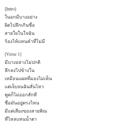
[Intro]
ในอกมีบางอย่าง
ผิดไปลึกเกินชื่อ
สายใยในใจฉัน
ร้องไห้แทนคำที่ไม่มี
[Verse 1]
มีบางอย่างไม่ปกติ
ลึกลงไปข้างใน
เหมือนแผลที่มองไม่เห็น
แต่เจ็บจนฉันสั่นไหว
พูดก็ไม่ออกสักที
ชื่อมันอยู่ตรงไหน
มีแต่เสียงของสายพิณ
ที่ไหลแทนน้ำตา