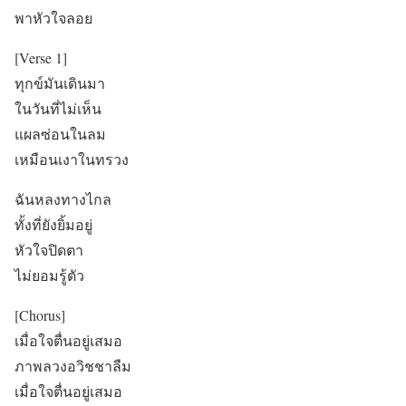
พาหัวใจลอย
[Verse 1]
ทุกข์มันเดินมา
ในวันที่ไม่เห็น
แผลซ่อนในลม
เหมือนเงาในทรวง
ฉันหลงทางไกล
ทั้งที่ยังยิ้มอยู่
หัวใจปิดตา
ไม่ยอมรู้ตัว
[Chorus]
เมื่อใจตื่นอยู่เสมอ
ภาพลวงอวิชชาลืม
เมื่อใจตื่นอยู่เสมอ