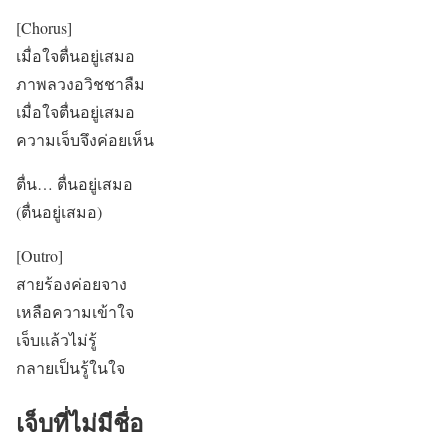
[Chorus]
เมื่อใจตื่นอยู่เสมอ
ภาพลวงอวิชชาลืม
เมื่อใจตื่นอยู่เสมอ
ความเจ็บจึงค่อยเห็น
ตื่น… ตื่นอยู่เสมอ
(ตื่นอยู่เสมอ)
[Outro]
สายร้องค่อยจาง
เหลือความเข้าใจ
เจ็บแล้วไม่รู้
กลายเป็นรู้ในใจ
เจ็บที่ไม่มีชื่อ