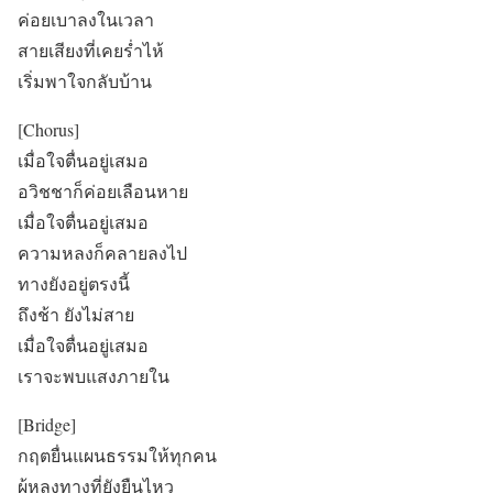
ค่อยเบาลงในเวลา
สายเสียงที่เคยร่ำไห้
เริ่มพาใจกลับบ้าน
[Chorus]
เมื่อใจตื่นอยู่เสมอ
อวิชชาก็ค่อยเลือนหาย
เมื่อใจตื่นอยู่เสมอ
ความหลงก็คลายลงไป
ทางยังอยู่ตรงนี้
ถึงช้า ยังไม่สาย
เมื่อใจตื่นอยู่เสมอ
เราจะพบแสงภายใน
[Bridge]
กฤตยื่นแผนธรรมให้ทุกคน
ผู้หลงทางที่ยังยืนไหว