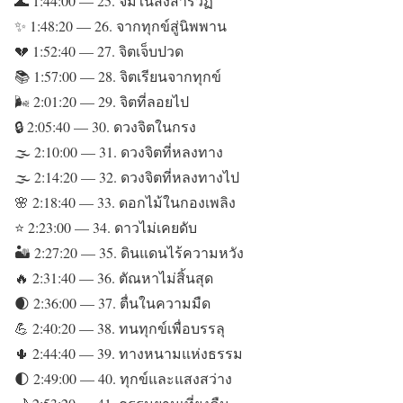
🌊 1:44:00 — 25. จมในสังสารวัฏ
✨ 1:48:20 — 26. จากทุกข์สู่นิพพาน
💔 1:52:40 — 27. จิตเจ็บปวด
📚 1:57:00 — 28. จิตเรียนจากทุกข์
🌬️ 2:01:20 — 29. จิตที่ลอยไป
🔒 2:05:40 — 30. ดวงจิตในกรง
🌫️ 2:10:00 — 31. ดวงจิตที่หลงทาง
🌫️ 2:14:20 — 32. ดวงจิตที่หลงทางไป
🌸 2:18:40 — 33. ดอกไม้ในกองเพลิง
⭐ 2:23:00 — 34. ดาวไม่เคยดับ
🏜️ 2:27:20 — 35. ดินแดนไร้ความหวัง
🔥 2:31:40 — 36. ตัณหาไม่สิ้นสุด
🌒 2:36:00 — 37. ตื่นในความมืด
💪 2:40:20 — 38. ทนทุกข์เพื่อบรรลุ
🌵 2:44:40 — 39. ทางหนามแห่งธรรม
🌓 2:49:00 — 40. ทุกข์และแสงสว่าง