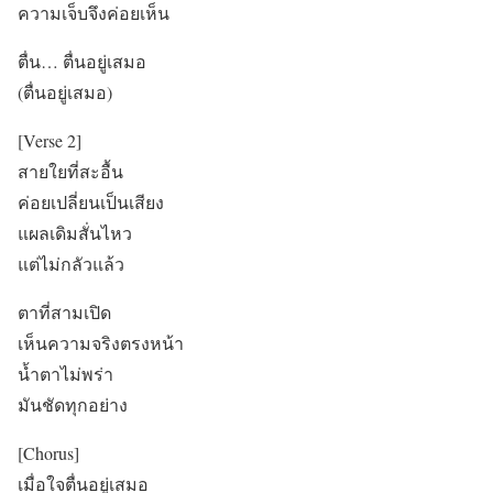
ความเจ็บจึงค่อยเห็น
ตื่น… ตื่นอยู่เสมอ
(ตื่นอยู่เสมอ)
[Verse 2]
สายใยที่สะอื้น
ค่อยเปลี่ยนเป็นเสียง
แผลเดิมสั่นไหว
แต่ไม่กลัวแล้ว
ตาที่สามเปิด
เห็นความจริงตรงหน้า
น้ำตาไม่พร่า
มันชัดทุกอย่าง
[Chorus]
เมื่อใจตื่นอยู่เสมอ