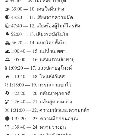
⏳ 34:40 — 09. เมื่อสังขารทรุด
🌫️ 39:00 — 10. เศษใจคืนว่าง
🌒 43:20 — 11. เสียงจากความมืด
😢 47:40 — 12. เสียงร้องผู้ไม่มีใครฟัง
🔔 52:00 — 13. เสียงระฆังในใจ
🏔️ 56:20 — 14. แบกโลกทั้งใบ
🌊 1:00:40 — 15. แม่น้ำเมตตา
🌅 1:05:00 — 16. แสงแรกหลังพายุ
🕯️ 1:09:20 — 17. แสงปลายอุโมงค์
🔥 1:13:40 — 18. ไฟแห่งกิเลส
⛓️ 1:18:00 — 19. กรรมเก่าแบกไว้
🔄 1:22:20 — 20. กลับมาทุกชาติ
🌌 1:26:40 — 21. กลืนสู่ความว่าง
⚔️ 1:31:00 — 22. ความกลัวและความกล้า
🌑 1:35:20 — 23. ความมืดก่อนอรุณ
🤍 1:39:40 — 24. ความว่างอุ่น