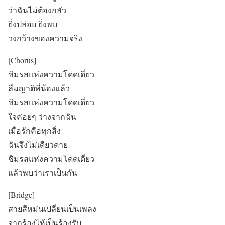
ว่าฉันไม่ต้องกลัว
ยิ่งปล่อย ยิ่งพบ
วงกว้างของความจริง
[Chorus]
ชิมรสแห่งความโดดเดี่ยว
ลืมญาติพี่น้องแล้ว
ชิมรสแห่งความโดดเดี่ยว
ใจค่อยๆ ว่างจากฉัน
เมื่อรักคือทุกสิ่ง
ฉันจึงไม่เดียวดาย
ชิมรสแห่งความโดดเดี่ยว
แล้วพบว่าเราเป็นกัน
[Bridge]
สายสีหม่นเปลี่ยนเป็นเพลง
จากร้องไห้เป็นร้องรับ